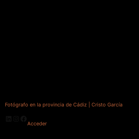
Fotógrafo en la provincia de Cádiz | Cristo García
LinkedIn
Instagram
Facebook
Acceder