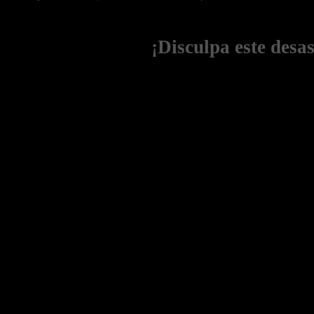
¡Disculpa este desa