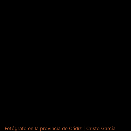
Fotógrafo en la provincia de Cádiz | Cristo García