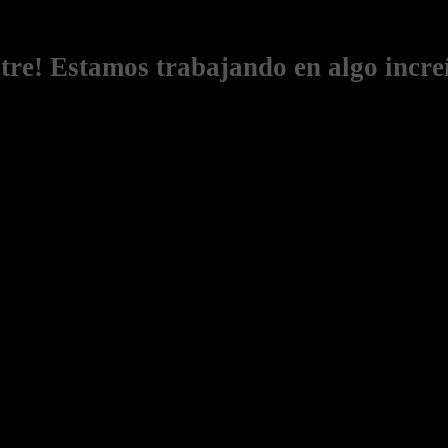
stre! Estamos trabajando en algo increí