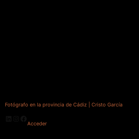
Fotógrafo en la provincia de Cádiz | Cristo García
LinkedIn
Instagram
Facebook
Acceder