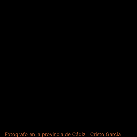
Fotógrafo en la provincia de Cádiz | Cristo García