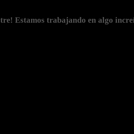
stre! Estamos trabajando en algo increí