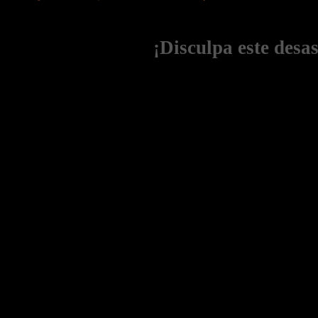
¡Disculpa este desa