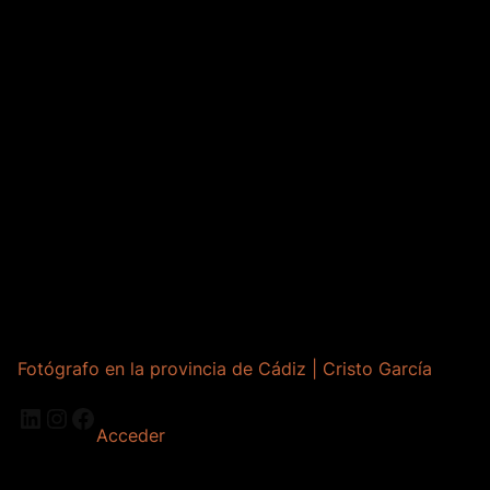
Fotógrafo en la provincia de Cádiz | Cristo García
LinkedIn
Instagram
Facebook
Acceder