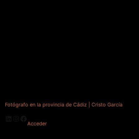
Fotógrafo en la provincia de Cádiz | Cristo García
LinkedIn
Instagram
Facebook
Acceder