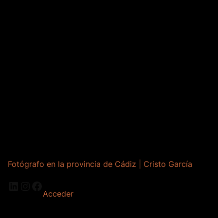
Fotógrafo en la provincia de Cádiz | Cristo García
LinkedIn
Instagram
Facebook
Acceder