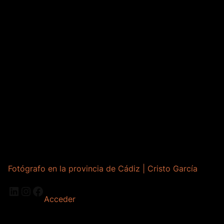
Fotógrafo en la provincia de Cádiz | Cristo García
LinkedIn
Instagram
Facebook
Acceder